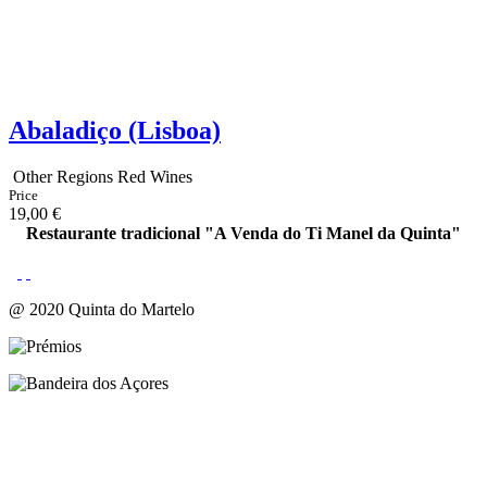
Abaladiço (Lisboa)
Other Regions Red Wines
Price
19,00 €
Restaurante tradicional "A Venda do Ti Manel da Quinta"
@ 2020 Quinta do Martelo