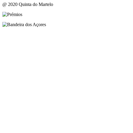
@ 2020 Quinta do Martelo