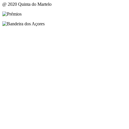
@ 2020 Quinta do Martelo