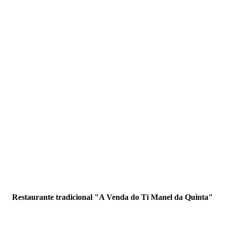
Restaurante tradicional "A Venda do Ti Manel da Quinta"