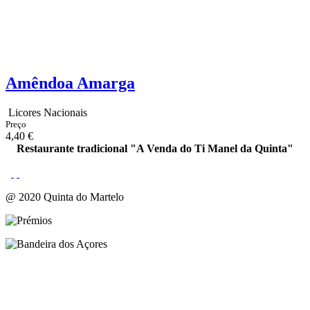
Amêndoa Amarga
Licores Nacionais
Preço
4,40 €
Restaurante tradicional "A Venda do Ti Manel da Quinta"
@ 2020 Quinta do Martelo