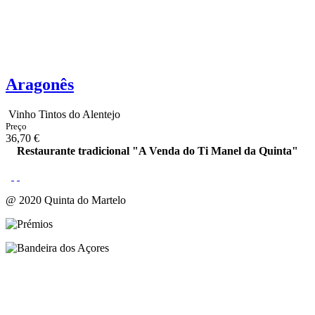
Aragonês
Vinho Tintos do Alentejo
Preço
36,70 €
Restaurante tradicional "A Venda do Ti Manel da Quinta"
@ 2020 Quinta do Martelo