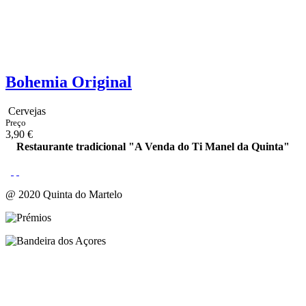
Bohemia Original
Cervejas
Preço
3,90 €
Restaurante tradicional "A Venda do Ti Manel da Quinta"
@ 2020 Quinta do Martelo