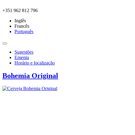
Skip to main content
+351 962 812 796
Inglês
Francês
Português
Sugestões
Ementa
Horário e localização
Bohemia Original