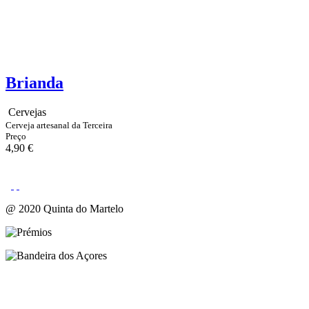
Brianda
Cervejas
Cerveja artesanal da Terceira
Preço
4,90 €
@ 2020 Quinta do Martelo