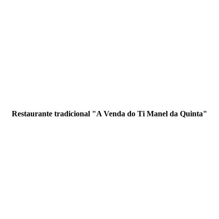
Restaurante tradicional "A Venda do Ti Manel da Quinta"