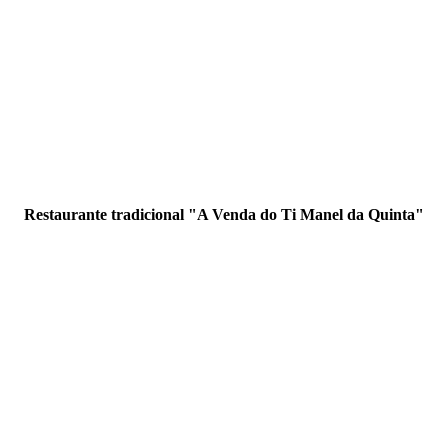
Restaurante tradicional "A Venda do Ti Manel da Quinta"