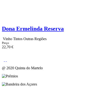
Dona Ermelinda Reserva
Vinho Tintos Outras Regiões
Preço
22,70 €
@ 2020 Quinta do Martelo