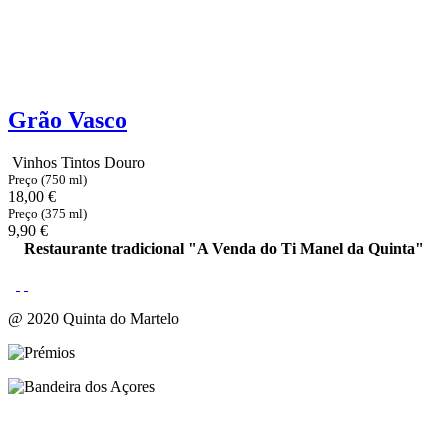
Grão Vasco
Vinhos Tintos Douro
Preço (750 ml)
18,00 €
Preço (375 ml)
9,90 €
Restaurante tradicional "A Venda do Ti Manel da Quinta"
@ 2020 Quinta do Martelo