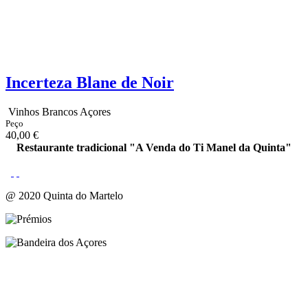
Incerteza Blane de Noir
Vinhos Brancos Açores
Peço
40,00 €
Restaurante tradicional "A Venda do Ti Manel da Quinta"
@ 2020 Quinta do Martelo