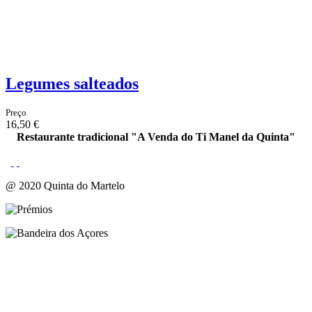
Legumes salteados
Preço
16,50 €
Restaurante tradicional "A Venda do Ti Manel da Quinta"
@ 2020 Quinta do Martelo