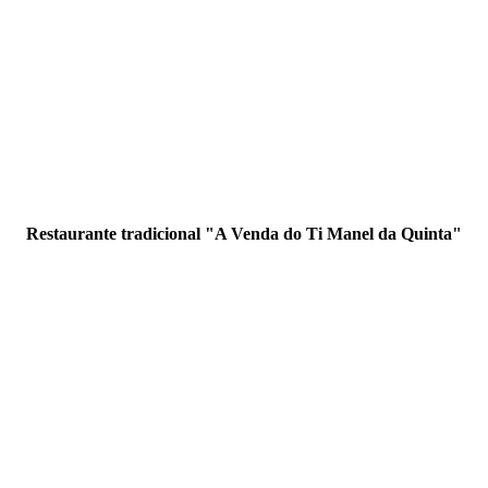
Restaurante tradicional "A Venda do Ti Manel da Quinta"