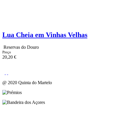
Lua Cheia em Vinhas Velhas
Reservas do Douro
Preço
20,20 €
@ 2020 Quinta do Martelo