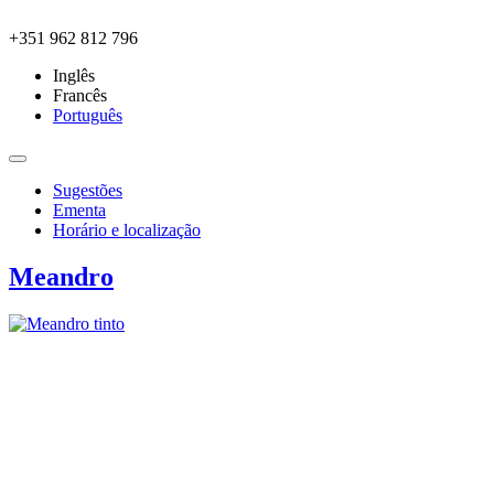
Skip to main content
+351 962 812 796
Inglês
Francês
Português
Sugestões
Ementa
Horário e localização
Meandro