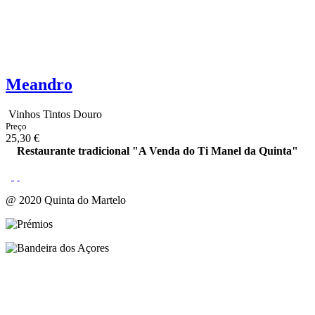
Meandro
Vinhos Tintos Douro
Preço
25,30 €
Restaurante tradicional "A Venda do Ti Manel da Quinta"
@ 2020 Quinta do Martelo