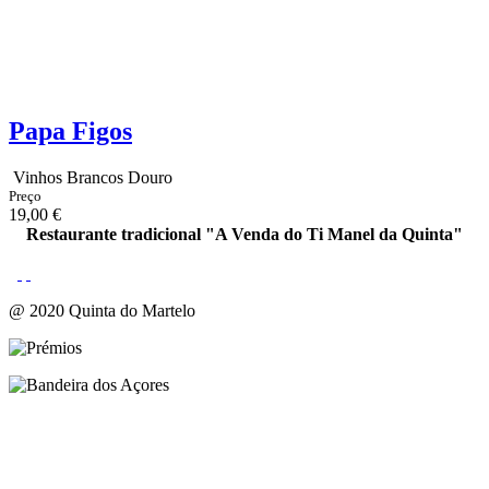
Papa Figos
Vinhos Brancos Douro
Preço
19,00 €
Restaurante tradicional "A Venda do Ti Manel da Quinta"
@ 2020 Quinta do Martelo