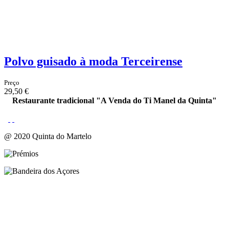
Polvo guisado à moda Terceirense
Preço
29,50 €
Restaurante tradicional "A Venda do Ti Manel da Quinta"
@ 2020 Quinta do Martelo