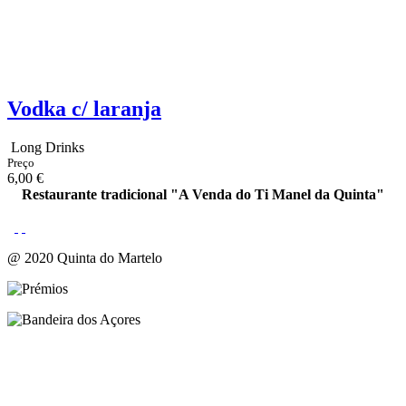
Vodka c/ laranja
Long Drinks
Preço
6,00 €
Restaurante tradicional "A Venda do Ti Manel da Quinta"
@ 2020 Quinta do Martelo