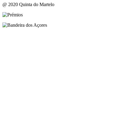
@ 2020 Quinta do Martelo